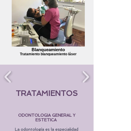
Blanqueamiento
Tratamiento blanqueamiento láser
TRATAMIENTOS
ODONTOLOGIA GENERAL Y
ESTETICA
La odontología es la especialidad