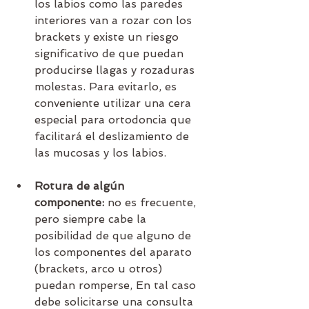
los labios como las paredes 
interiores van a rozar con los 
brackets y existe un riesgo 
significativo de que puedan 
producirse llagas y rozaduras 
molestas. Para evitarlo, es 
conveniente utilizar una cera 
especial para ortodoncia que 
facilitará el deslizamiento de 
las mucosas y los labios.
Rotura de algún 
componente:
 no es frecuente, 
pero siempre cabe la 
posibilidad de que alguno de 
los componentes del aparato 
(brackets, arco u otros) 
puedan romperse, En tal caso 
debe solicitarse una consulta 