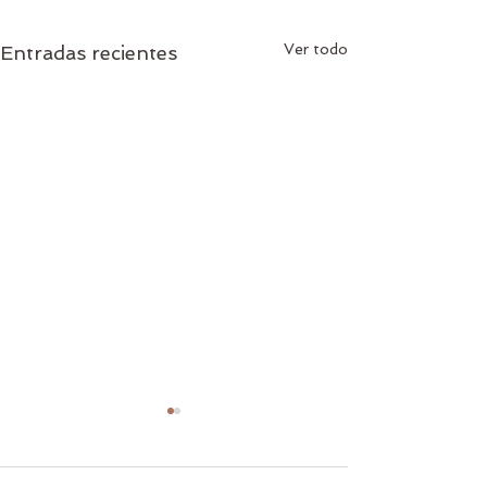
Ver todo
Entradas recientes