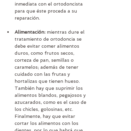
inmediata con el ortodoncista 
para que éste proceda a su 
reparación.
Alimentación:
 mientras dure el 
tratamiento de ortodoncia se 
debe evitar comer alimentos 
duros, como frutos secos, 
corteza de pan, semillas o 
caramelos; además de tener 
cuidado con las frutas y 
hortalizas que tienen hueso. 
También hay que suprimir los 
alimentos blandos, pegajosos y 
azucarados, como es el caso de 
los chicles, golosinas, etc. 
Finalmente, hay que evitar 
cortar los alimentos con los 
dientes, por lo que habrá que 