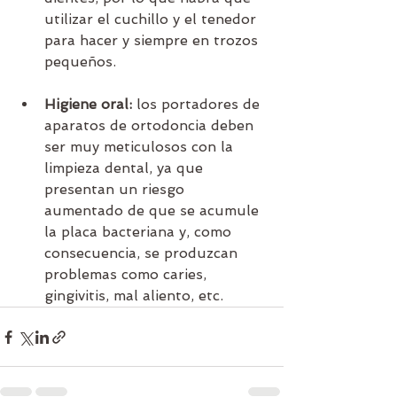
utilizar el cuchillo y el tenedor 
para hacer y siempre en trozos 
pequeños.
Higiene oral:
 los portadores de 
aparatos de ortodoncia deben 
ser muy meticulosos con la 
limpieza dental, ya que 
presentan un riesgo 
aumentado de que se acumule 
la placa bacteriana y, como 
consecuencia, se produzcan 
problemas como caries, 
gingivitis, mal aliento, etc.