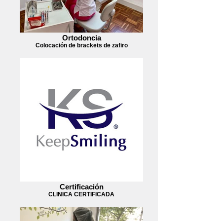
Ortodoncia
Colocación de brackets de zafiro
Certificación
CLINICA CERTIFICADA