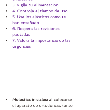
3. Vigila tu alimentación
4. Controla el tiempo de uso
5. Usa los elásticos como te 
han enseñado
6. Respeta las revisiones 
pautadas
7. Valora la importancia de las 
urgencias
Molestias iniciales:
 al colocarse 
el aparato de ortodoncia, tanto 