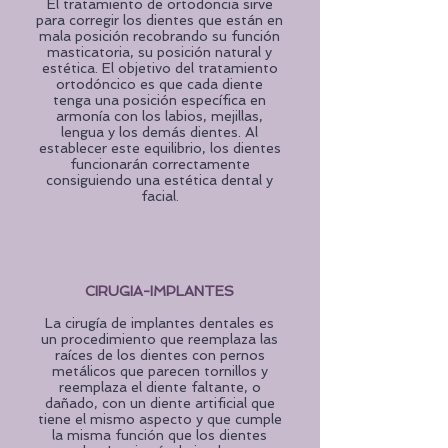
El tratamiento de ortodoncia sirve
para corregir los dientes que están en
mala posición recobrando su función
masticatoria, su posición natural y
estética. El objetivo del tratamiento
ortodóncico es que cada diente
tenga una posición específica en
armonía con los labios, mejillas,
lengua y los demás dientes. Al
establecer este equilibrio, los dientes
funcionarán correctamente
consiguiendo una estética dental y
facial.
CIRUGIA-IMPLANTES
La cirugía de implantes dentales es
un procedimiento que reemplaza las
raíces de los dientes con pernos
metálicos que parecen tornillos y
reemplaza el diente faltante, o
dañado, con un diente artificial que
tiene el mismo aspecto y que cumple
la misma función que los dientes