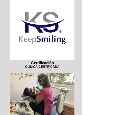
Certificación
CLINICA CERTIFICADA