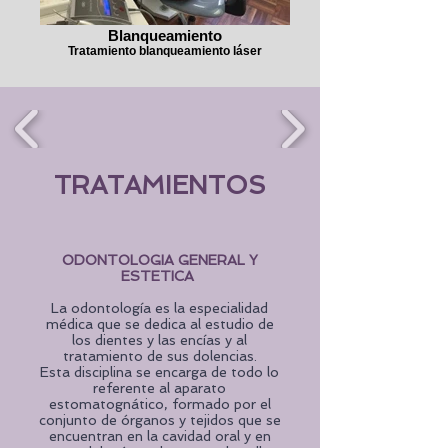
Blanqueamiento
Tratamiento blanqueamiento láser
TRATAMIENTOS
ODONTOLOGIA GENERAL Y
ESTETICA
La odontología es la especialidad
médica que se dedica al estudio de
los dientes y las encías y al
tratamiento de sus dolencias.
Esta
disciplina
se encarga de todo lo
referente al aparato
estomatognático, formado por el
conjunto de órganos y tejidos que se
encuentran en la cavidad oral y en