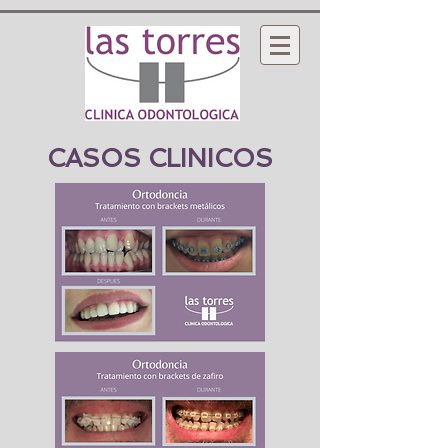
CASOS CLINICOS