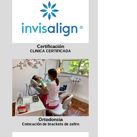
Certificación
CLINICA CERTIFICADA
Ortodoncia
Colocación de brackets de zafiro